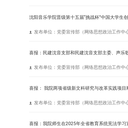
沈阳音乐学院晋级第十五届“挑战杯”中国大学生
发布单位：党委宣传部（网络思想政治工作中
喜报：民建沈音支部和民建沈音支部主委、声乐歌
发布单位：党委宣传部（网络思想政治工作中
喜报： 我院两项省级新文科研究与改革实践项目
发布单位：党委宣传部（网络思想政治工作中
喜报：我院师生在2025年全省教育系统宪法学