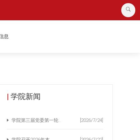
信息
|
学院新闻
学院第三届党委第一轮...
[2026/7/24]
学院召开2026年本...
[2026/7/22]