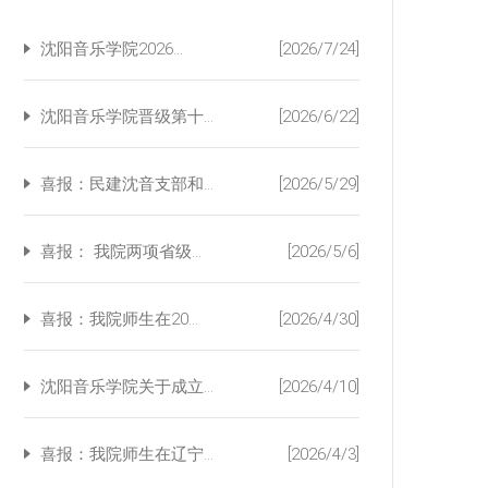
沈阳音乐学院2026...
[2026/7/24]
沈阳音乐学院晋级第十...
[2026/6/22]
喜报：民建沈音支部和...
[2026/5/29]
喜报： 我院两项省级...
[2026/5/6]
喜报：我院师生在20...
[2026/4/30]
沈阳音乐学院关于成立...
[2026/4/10]
喜报：我院师生在辽宁...
[2026/4/3]