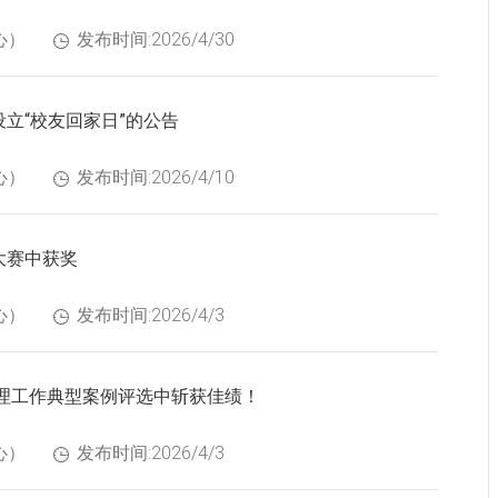
心）
发布时间:2026/4/30
立“校友回家日”的公告
心）
发布时间:2026/4/10
大赛中获奖
心）
发布时间:2026/4/3
管理工作典型案例评选中斩获佳绩！
心）
发布时间:2026/4/3