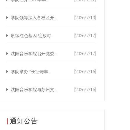
学院领导深入各校区开...
[2026/7/19]
赓续红色基因 绽放时...
[2026/7/17]
沈阳音乐学院召开党委...
[2026/7/17]
学院举办 “长征铸丰...
[2026/7/16]
沈阳音乐学院与苏州文...
[2026/7/15]
|
通知公告