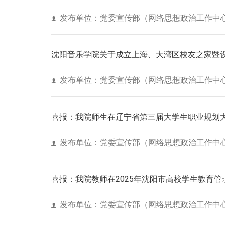
发布单位：党委宣传部（网络思想政治工作中
沈阳音乐学院关于成立上海、大湾区校友之家暨设
发布单位：党委宣传部（网络思想政治工作中
喜报：我院师生在辽宁省第三届大学生职业规划
发布单位：党委宣传部（网络思想政治工作中
喜报：我院教师在2025年沈阳市高校学生教育
发布单位：党委宣传部（网络思想政治工作中