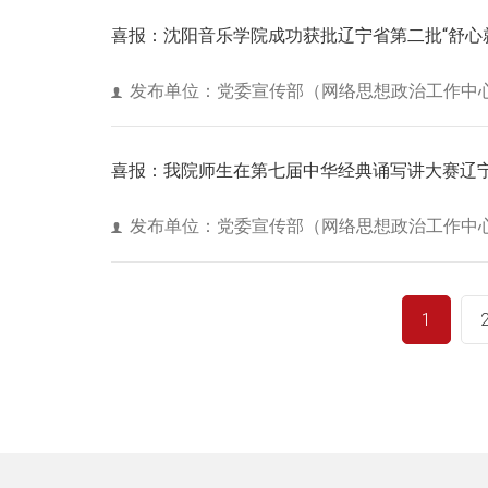
喜报：沈阳音乐学院成功获批辽宁省第二批“舒心
发布单位：党委宣传部（网络思想政治工作中
喜报：我院师生在第七届中华经典诵写讲大赛辽
发布单位：党委宣传部（网络思想政治工作中
1