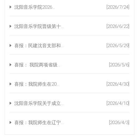
沈阳音乐学院2026...
[2026/7/24]
沈阳音乐学院晋级第十...
[2026/6/22]
喜报：民建沈音支部和...
[2026/5/29]
喜报： 我院两项省级...
[2026/5/6]
喜报：我院师生在20...
[2026/4/30]
沈阳音乐学院关于成立...
[2026/4/10]
喜报：我院师生在辽宁...
[2026/4/3]