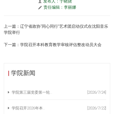
发布人：于晓骁
责任编辑：李丽娜
上一篇：辽宁省政协“同心同行”艺术团启动仪式在沈阳音乐
学院举行
下一篇：学院召开本科教育教学审核评估整改动员大会
|
学院新闻
学院第三届党委第一轮...
[2026/7/24]
学院召开2026年本...
[2026/7/22]