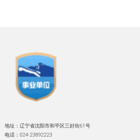
地址：辽宁省沈阳市和平区三好街61号
电话：024-23892223