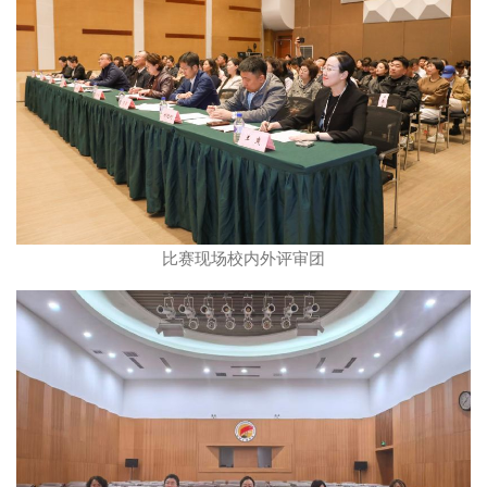
比赛现场校内外评审团