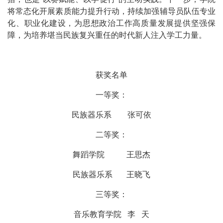
将常态化开展素质能力提升行动，持续加强辅导员队伍专业
化、职业化建设，为思想政治工作高质量发展提供坚强保
障，为培养堪当民族复兴重任的时代新人注入学工力量。
获奖名单
一等奖：
民族器乐系 张可依
二等奖：
舞蹈学院 王思杰
民族器乐系 王晓飞
三等奖：
音乐教育学院 李 天