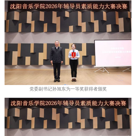
党委副书记孙旭东为一等奖获得者颁奖