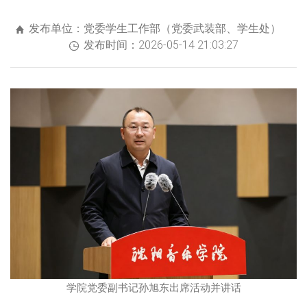
发布单位：党委学生工作部（党委武装部、学生处）
发布时间：2026-05-14 21:03:27
学院党委副书记孙旭东出席活动并讲话