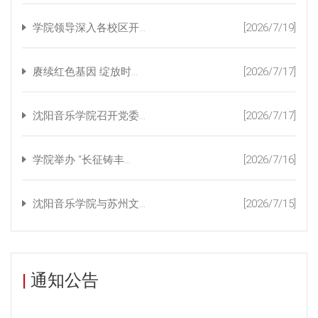
学院领导深入各校区开...
[2026/7/19]
赓续红色基因 绽放时...
[2026/7/17]
沈阳音乐学院召开党委...
[2026/7/17]
学院举办 “长征铸丰...
[2026/7/16]
沈阳音乐学院与苏州文...
[2026/7/15]
|
通知公告