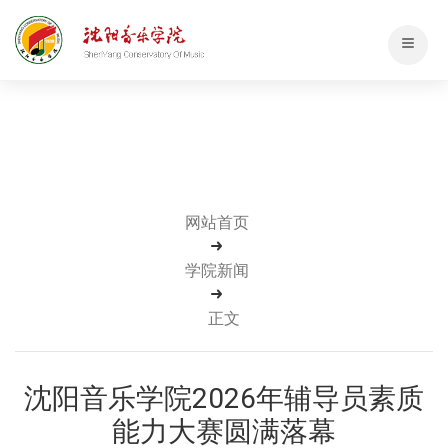
网站首页
学院新闻
正文
沈阳音乐学院2026年辅导员素质
能力大赛圆满落幕