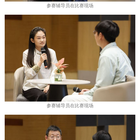
参赛辅导员在比赛现场
参赛辅导员在比赛现场