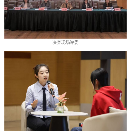
决赛现场评委