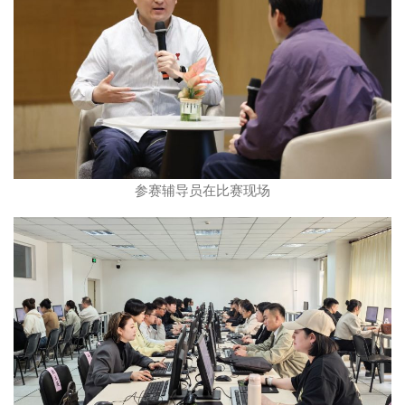
参赛辅导员在比赛现场