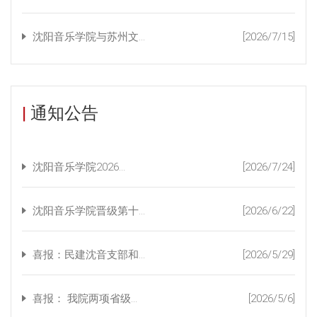
沈阳音乐学院与苏州文...
[2026/7/15]
|
通知公告
沈阳音乐学院2026...
[2026/7/24]
沈阳音乐学院晋级第十...
[2026/6/22]
喜报：民建沈音支部和...
[2026/5/29]
喜报： 我院两项省级...
[2026/5/6]