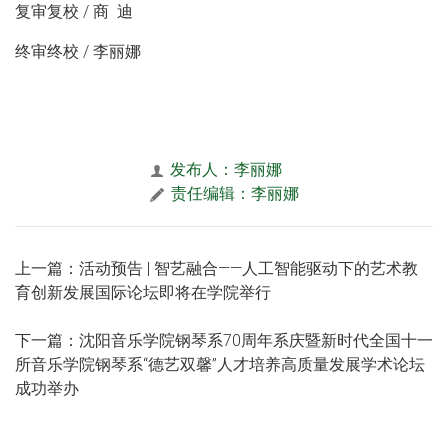
复审复校 / 商 迪
终审终校 / 李丽娜
发布人：李丽娜
责任编辑：李丽娜
上一篇：活动预告 | 智艺融合——人工智能驱动下的艺术教
育创新发展国际论坛即将在学院举行
下一篇：沈阳音乐学院钢琴系70周年系庆暨新时代全国十一
所音乐学院钢琴系“德艺双馨”人才培养高质量发展学术论坛
成功举办