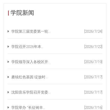
|
学院新闻
学院第三届党委第一轮...
[2026/7/24]
学院召开2026年本...
[2026/7/22]
学院领导深入各校区开...
[2026/7/19]
赓续红色基因 绽放时...
[2026/7/17]
沈阳音乐学院召开党委...
[2026/7/17]
学院举办 “长征铸丰...
[2026/7/16]