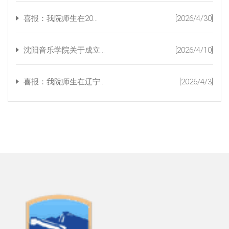
喜报：我院师生在20...
[2026/4/30]
沈阳音乐学院关于成立...
[2026/4/10]
喜报：我院师生在辽宁...
[2026/4/3]