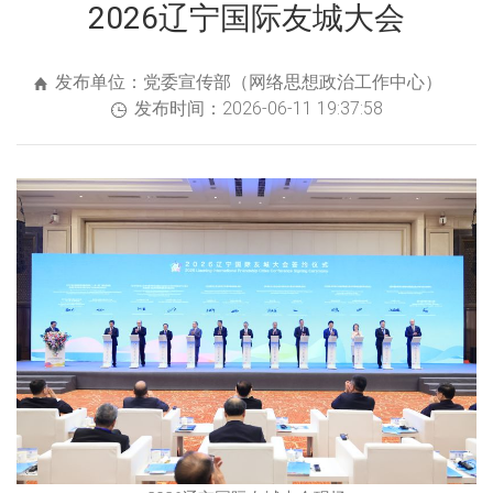
2026辽宁国际友城大会
发布单位：党委宣传部（网络思想政治工作中心）
发布时间：2026-06-11 19:37:58