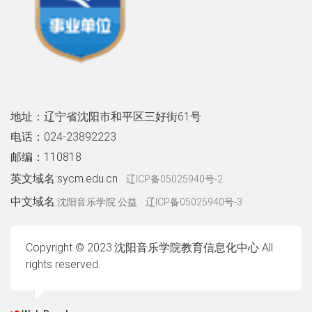
地址：辽宁省沈阳市和平区三好街61号
电话：024-23892223
邮编：110818
英文域名:sycm.edu.cn
辽ICP备05025940号-2
中文域名:
沈阳音乐学院.公益
辽ICP备05025940号-3
Copyright © 2023.沈阳音乐学院教育信息化中心 All
rights reserved.