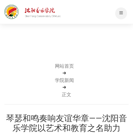
网站首页
学院新闻
正文
琴瑟和鸣奏响友谊华章——沈阳音
乐学院以艺术和教育之名助力