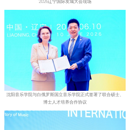
2026辽宁国际友城大会现场
沈阳音乐学院与白俄罗斯国立音乐学院正式签署了联合硕士、
博士人才培养合作协议