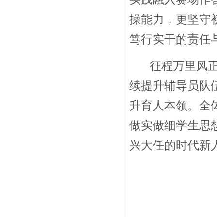
操能力，更坚守
笃行实干的责任
征程万里风正劲
续提升辅导员队
升育人本领。全
做实做细学生思
兴大任的时代新