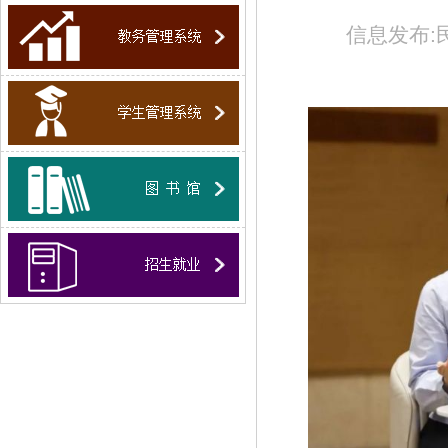
信息发布: