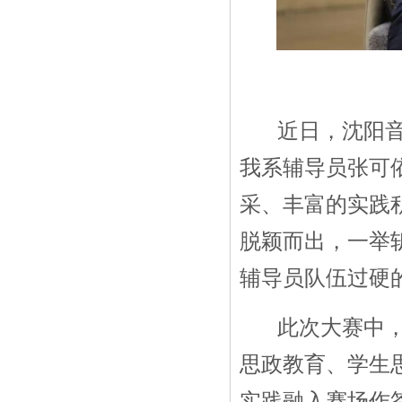
近日，沈阳音乐
我系辅导员张可
采、丰富的实践
脱颖而出，一举
辅导员队伍过硬
此次大赛中，我
思政教育、学生
实践融入赛场作