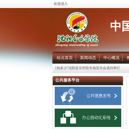
欢迎进入
中
站点首页
新闻动态
中心概况
专场音乐会成功举行
“中国民歌知多少”沈阳音乐学院专场音乐会成功举行
俊
公共服务平台