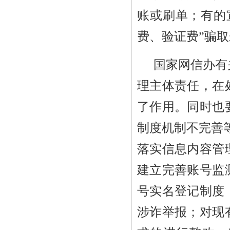
账或刷单；有的
费、验证费”骗
国家网信办有
理主体责任，在
了作用。同时也
制度机制不完善
落实信息内容管
建立完善账号监
号实名登记制度
涉诈举报；对现