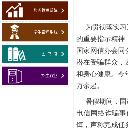
为贯彻落实习
的重要指示精神
国家网信办会同
潜在受骗群众，
和身心健康。今
万余起。
暑假期间，国
电信网络诈骗事
饵，声称完成任